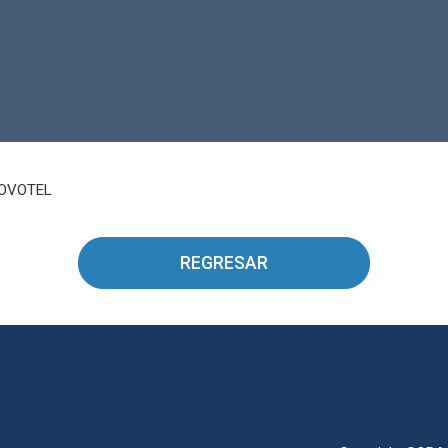
REGRESAR