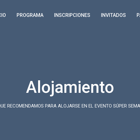
CIO
PROGRAMA
INSCRIPCIONES
INVITADOS
P
Alojamiento
QUE RECOMENDAMOS PARA ALOJARSE EN EL EVENTO SÚPER SEMA