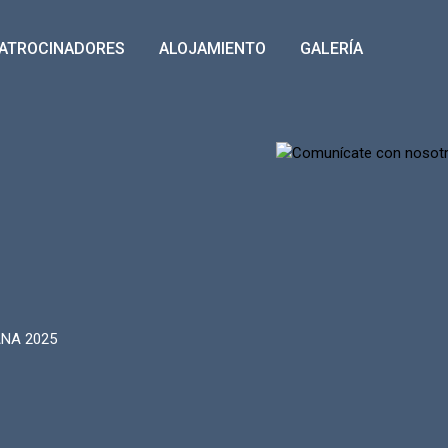
ATROCINADORES
ALOJAMIENTO
GALERÍA
NA 2025